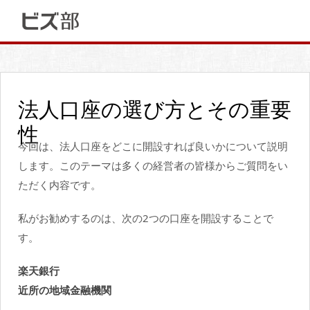
法人口座の選び方とその重要
性
今回は、法人口座をどこに開設すれば良いかについて説明
します。このテーマは多くの経営者の皆様からご質問をい
ただく内容です。
私がお勧めするのは、次の2つの口座を開設することで
す。
楽天銀行
近所の地域金融機関