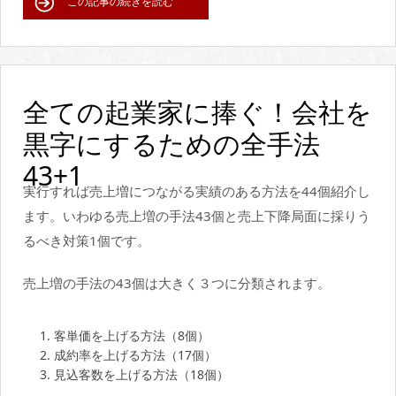
この記事の続きを読む
全ての起業家に捧ぐ！会社を
黒字にするための全手法
43+1
実行すれば売上増につながる実績のある方法を44個紹介し
ます。いわゆる売上増の手法43個と売上下降局面に採りう
るべき対策1個です。
売上増の手法の43個は大きく３つに分類されます。
客単価を上げる方法（8個）
成約率を上げる方法（17個）
見込客数を上げる方法（18個）