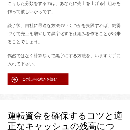
こうした分類をするのは、あなたに売上を上げる仕組みを
作って欲しいからです。
読了後、自社に最適な方法のいくつかを実践すれば、納得
づくで売上を増やして黒字化する仕組みを作ることが出来
ることでしょう。
偶然ではなく計算尽くで黒字にする方法を、いますぐ手に
入れて下さい。
この記事の続きを読む
運転資金を確保するコツと適
正なキャッシュの残高につ