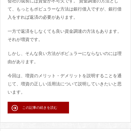
会社の成長には資金が不可欠です。 資金調達の方法とし
て、もっともポピュラーな方法は銀行借入ですが、銀行借
入をすれば返済の必要があります。
一方で返済をしなくても良い資金調達の方法もあります。
それが増資です。
しかし、そんな良い方法がポピュラーにならないのには理
由があります。
今回は、増資のメリット・デメリットを説明することを通
じて、増資の正しい活用法について説明していきたいと思
います。
この記事の続きを読む