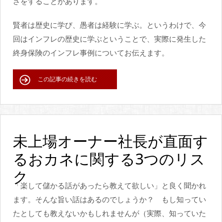
さをすることがあります。
賢者は歴史に学び、愚者は経験に学ぶ。というわけで、今
回はインフレの歴史に学ぶということで、実際に発生した
終身保険のインフレ事例についてお伝えます。
この記事の続きを読む
未上場オーナー社長が直面す
るおカネに関する3つのリス
ク
「楽して儲かる話があったら教えて欲しい」と良く聞かれ
ます。そんな旨い話はあるのでしょうか？ もし知ってい
たとしても教えないかもしれませんが（実際、知っていた