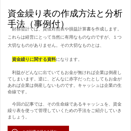
資金繰り表の作成方法と分析
手法（事例付）
財務会計では、貸借対照表や損益計算書を作成します。
これらは経営にとって当然に有用なものなのですが、１つ
大切なものがありません。その大切なものとは、
資金繰りに関する資料
になります。
利益がどんなに出ていてもお金が無ければ企業は倒産し
てしまいます。逆に、どんなに赤字だったとしてもお金が
あれば企業は倒産しないものです。
キャッシュは企業の生
命線です。
今回の記事では、その生命線であるキャッシュを、資金
繰り表を使って管理していくための手法をご紹介していき
ましょう。