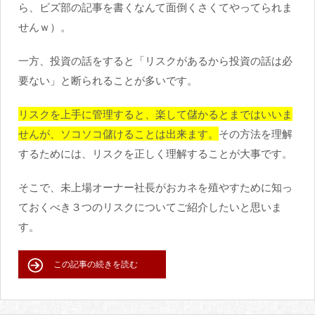
ら、ビズ部の記事を書くなんて面倒くさくてやってられま
せんｗ）。
一方、投資の話をすると「リスクがあるから投資の話は必
要ない」と断られることが多いです。
リスクを上手に管理すると、楽して儲かるとまではいいま
せんが、ソコソコ儲けることは出来ます。
その方法を理解
するためには、リスクを正しく理解することが大事です。
そこで、未上場オーナー社長がおカネを殖やすために知っ
ておくべき３つのリスクについてご紹介したいと思いま
す。
この記事の続きを読む