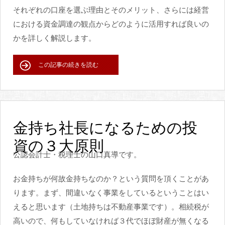
それぞれの口座を選ぶ理由とそのメリット、さらには経営
における資金調達の観点からどのように活用すれば良いの
かを詳しく解説します。
この記事の続きを読む
金持ち社長になるための投
資の３大原則
公認会計士・税理士の山口真導です。
お金持ちが何故金持ちなのか？という質問を頂くことがあ
ります。まず、間違いなく事業をしているということはい
えると思います（土地持ちは不動産事業です）。相続税が
高いので、何もしていなければ３代でほぼ財産が無くなる