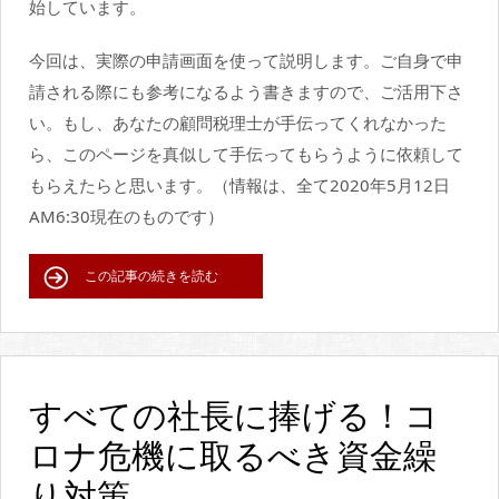
始しています。
今回は、実際の申請画面を使って説明します。ご自身で申
請される際にも参考になるよう書きますので、ご活用下さ
い。もし、あなたの顧問税理士が手伝ってくれなかった
ら、このページを真似して手伝ってもらうように依頼して
もらえたらと思います。（情報は、全て2020年5月12日
AM6:30現在のものです）
この記事の続きを読む
すべての社長に捧げる！コ
ロナ危機に取るべき資金繰
り対策