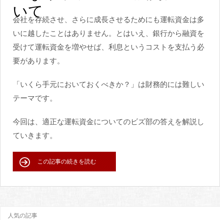
いて
会社を存続させ、さらに成長させるためにも運転資金は多
いに越したことはありません。とはいえ、銀行から融資を
受けて運転資金を増やせば、利息というコストを支払う必
要があります。
「いくら手元においておくべきか？」は財務的には難しい
テーマです。
今回は、適正な運転資金についてのビズ部の答えを解説し
ていきます。
この記事の続きを読む
人気の記事