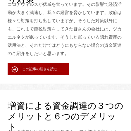
コロナウィルスが猛威を奮っています。その影響で経済活
動が大きく減速し、我々の経営を脅かしています。政府は
様々な対策を打ち出していますが、そうした対策以外に
も、これまで節税対策をしてきた皆さんの会社には、ツカ
エルネタが眠っています、そうした眠っている隠れ資産の
活用法と、それだけではどうにもならない場合の資金調達
のご紹介をしたいと思います。
この記事の続きを読む
増資による資金調達の３つの
メリットと６つのデメリッ
ト