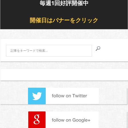
毎週1回好評開催中
開催日はバナーをクリック