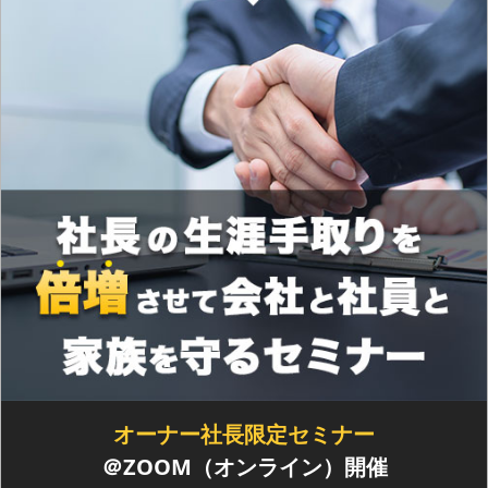
オーナー社長限定セミナー
＠ZOOM（オンライン）開催