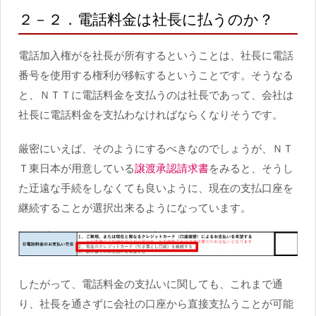
２－２．電話料金は社長に払うのか？
電話加入権がを社長が所有するということは、社長に電話
番号を使用する権利が移転するということです。そうなる
と、ＮＴＴに電話料金を支払うのは社長であって、会社は
社長に電話料金を支払わなければならくなりそうです。
厳密にいえば、そのようにするべきなのでしょうが、ＮＴ
Ｔ東日本が用意している
譲渡承認請求書
をみると、そうし
た迂遠な手続をしなくても良いように、現在の支払口座を
継続することが選択出来るようになっています。
したがって、電話料金の支払いに関しても、これまで通
り、社長を通さずに会社の口座から直接支払うことが可能