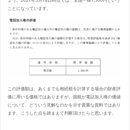
ことになっています。
この評価額は、あくまでも相続税を計算する場合の財産評
価に用いる価格ではありますが、国税が電話加入権の価値
について、どういう見解なのかを示す貴重な資料ではあり
ます。こうした点を踏まえて判断頂けたらと思います。