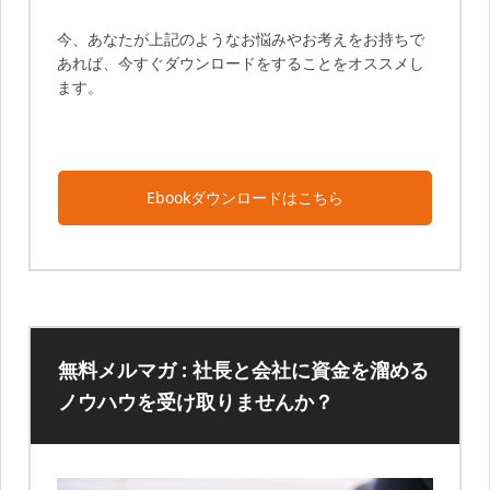
今、あなたが上記のようなお悩みやお考えをお持ちで
あれば、今すぐダウンロードをすることをオススメし
ます。
Ebookダウンロードはこちら
無料メルマガ : 社長と会社に資金を溜める
ノウハウを受け取りませんか？