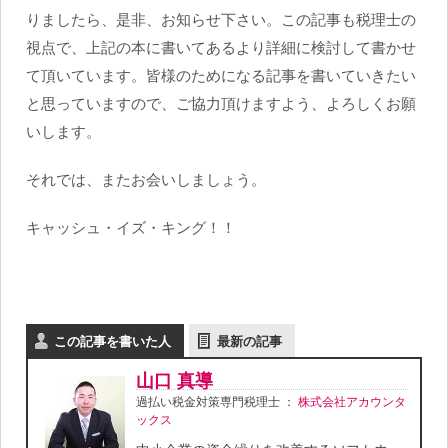
りましたら、是非、お知らせ下さい。この記事も税理士の
視点で、上記の本に書いてあるより詳細に検討して書かせ
て頂いています。皆様のためになる記事を書いていきたい
と思っていますので、ご協力頂けますよう、よろしくお願
いします。
それでは、またお会いしましょう。
キャッシュ・イズ・キング！！
この記事を書いた人
最新の記事
山口 真導
過払い税金対策専門税理士
：
株式会社アカウンタ
ックス