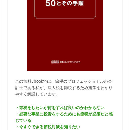
この無料Ebookでは、節税のプロフェッショナルの会
計士である私が、法人税を節税するため施策をわかり
やすく解説しています。
・節税をしたいが何をすれば良いのかわからない
・必要な事業に投資をするためにも節税が必須だと感
じている
・今すぐできる節税対策を知りたい