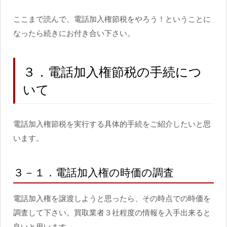
ここまで読んで、電話加入権節税をやろう！ということに
なったら続きにお付き合い下さい。
３．電話加入権節税の手続につ
いて
電話加入権節税を実行する具体的手続をご紹介したいと思
います。
３－１．電話加入権の時価の調査
電話加入権を譲渡しようと思ったら、その時点での時価を
調査して下さい。買取業者３社程度の情報を入手出来ると
良いと思います。