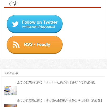
です
人気の記事
全ての起業家に捧ぐ！オーナー社長の所得税の16の節税対策
全ての起業家に捧ぐ！法人税の全節税手法50とその手順【保存版】