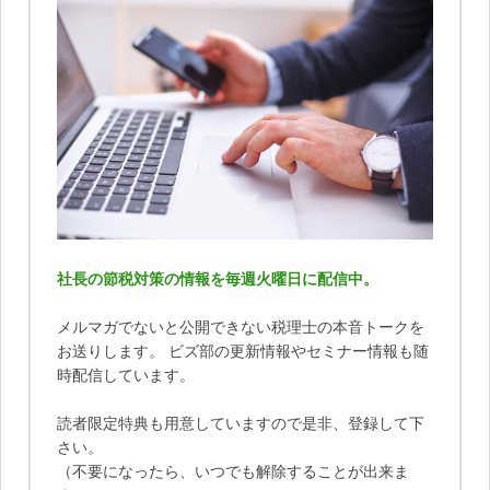
社長の節税対策の情報を毎週火曜日に配信中。
メルマガでないと公開できない税理士の本音トークを
お送りします。 ビズ部の更新情報やセミナー情報も随
時配信しています。
読者限定特典も用意していますので是非、登録して下
さい。
（不要になったら、いつでも解除することが出来ま