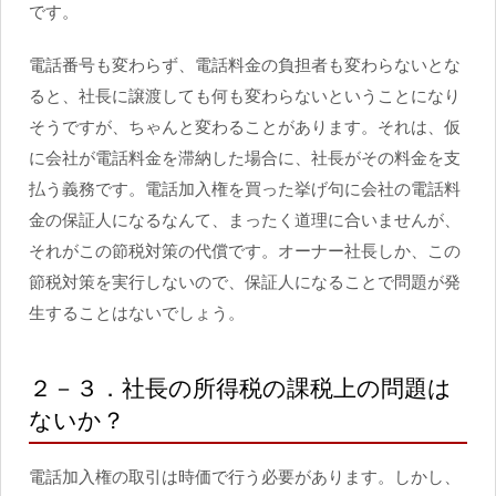
です。
電話番号も変わらず、電話料金の負担者も変わらないとな
ると、社長に譲渡しても何も変わらないということになり
そうですが、ちゃんと変わることがあります。それは、仮
に会社が電話料金を滞納した場合に、社長がその料金を支
払う義務です。電話加入権を買った挙げ句に会社の電話料
金の保証人になるなんて、まったく道理に合いませんが、
それがこの節税対策の代償です。オーナー社長しか、この
節税対策を実行しないので、保証人になることで問題が発
生することはないでしょう。
２－３．社長の所得税の課税上の問題は
ないか？
電話加入権の取引は時価で行う必要があります。しかし、