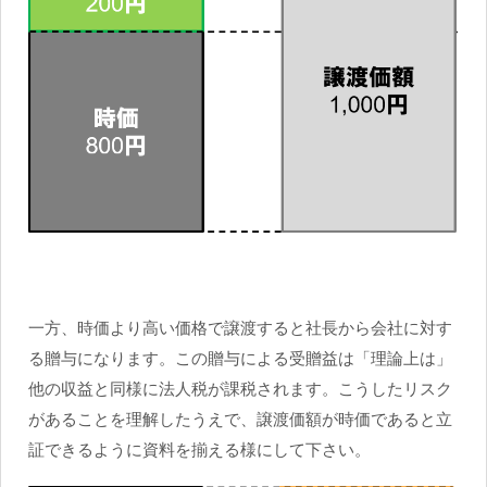
一方、時価より高い価格で譲渡すると社長から会社に対す
る贈与になります。この贈与による受贈益は「理論上は」
他の収益と同様に法人税が課税されます。こうしたリスク
があることを理解したうえで、譲渡価額が時価であると立
証できるように資料を揃える様にして下さい。