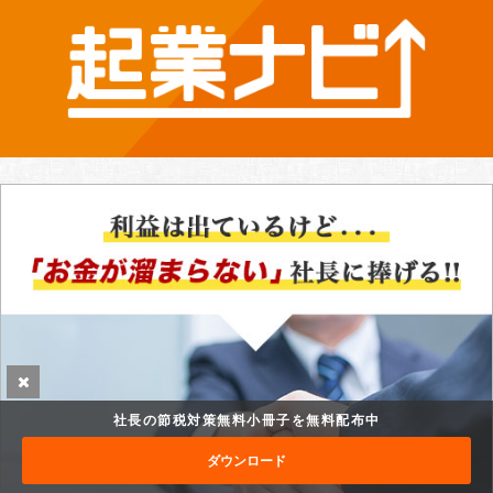
社長の節税対策無料小冊子を無料配布中
ダウンロード