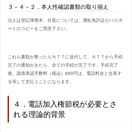
３－４－２．本人性確認書類の取り揃え
法人は登記簿謄本、社長については、運転免許証がパスポ
ートのコピーをご用意下さい。
これら書類が整ったらＮＴＴに送付して、ＮＴＴから手続
完了の通知がきたら、全ての手続が完了です。手続完了
後、譲渡承認手数料（税込）880円は、電話料金と合算す
る等して支払うことになります。
４．電話加入権節税が必要とさ
れる理論的背景