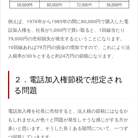
例えば、1976年から1985年の間に80,000円で購入した電
話加入権を、社長が1,000円で買い取ると、1回線当たり
79,000円の売却損失が発生するということになります。
10回線あれば79万円の損金の増加ですので、これにより法
人税率が30％とすると約24万円の節税になります。
２．電話加入権節税で想定され
る問題
電話加入権を社長に売却すると、法人税の節税にはなるか
もしれませんが色々と問題が発生しそうな感じがする方が
多いと思います。そうした良くある疑問について、一つず
つ回答していきます