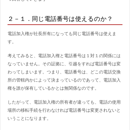
２－１．同じ電話番号は使えるのか？
電話加入権が社長所有になっても同じ電話番号は使えま
す。
考えてみると、電話加入権と電話番号は１対１の関係には
なっていません。その証拠に、引越をすれば電話番号は変
わってしまいます。つまり、電話番号は、どこの電話交換
所の管轄内かによって決まっているのであって、電話加入
権を誰が保有しているかとは無関係なのです。
したがって、電話加入権の所有者が違っても、電話の使用
場所の移転手続を行わなければ電話番号は変更されないと
いうことになります。