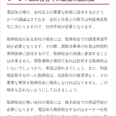
電話加入権が、会社法上の重要な財産に該当するかどう
か？の議論はさておき、会社と社長との取引は利益相反取
引に当たりますので、社内手続が必要となります。
取締役会がある会社の場合には、取締役会での譲渡承認手
続が必要となります。その際、買取当事者の社長は特別利
害関係者に該当するので、取締役会の決議に参加すること
は出来ません。買取価格が適切であれば反対する取締役は
いないでしょうから、承認は採れるでしょう。また、利益
相反取引を行った取締役は、当該取引の後遅滞なく、その
重要な事実を取締役会に報告しなければなりません。この
報告も忘れないようにしておきましょう。
取締役会が無い会社の場合には、株主総会での承認手続が
必要になります。電話加入権節税をするのはオーナー社長