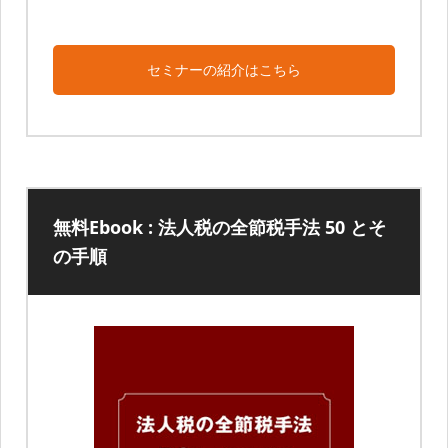
セミナーの紹介はこちら
無料Ebook : 法人税の全節税手法 50 とそ
の手順