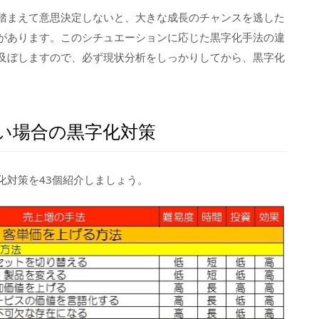
踏まえて意思決定しないと、大きな成長のチャンスを逃した
があります。このシチュエーションに応じた黒字化手法の違
及ぼしますので、必ず現状分析をしっかりしてから、黒字化
。
い場合の黒字化対策
化対策を43個紹介しましょう。