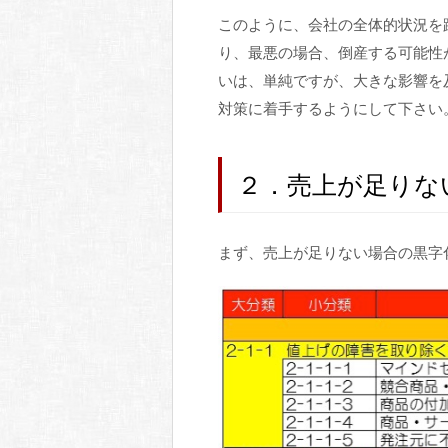
このように、会社の全体的状況を
り、最悪の場合、倒産する可能性
いは、単純ですが、大きな影響を
対策に着手するようにして下さい
２．売上が足りな
まず、売上が足りない場合の黒字