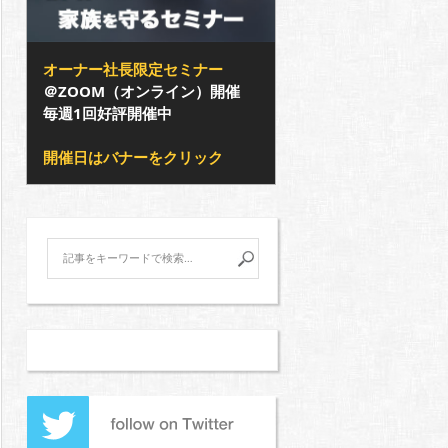
オーナー社長限定セミナー
＠ZOOM（オンライン）開催
毎週1回好評開催中
開催日はバナーをクリック