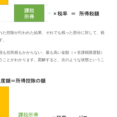
れた控除が行われた結果、それでも残った部分に対して、税
す。
税も住民税もかからない、最も高い金額（＝非課税限度額）
うことがわかります。図解すると、次のような状態というこ