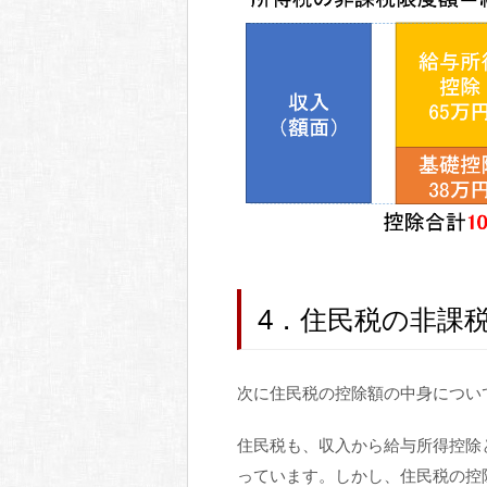
4．住民税の非課
次に住民税の控除額の中身につい
住民税も、収入から給与所得控除
っています。しかし、住民税の控