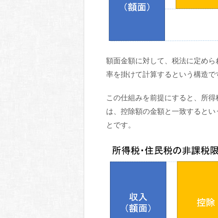
額面金額に対して、税法に定めら
率を掛けて計算するという構造で
この仕組みを前提にすると、所得
は、控除額の金額と一致するとい
とです。