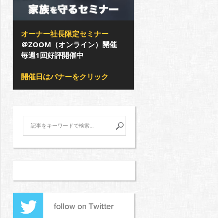
オーナー社長限定セミナー
＠ZOOM（オンライン）開催
毎週1回好評開催中
開催日はバナーをクリック