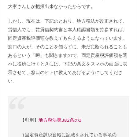
大家さんしか把握出来なかったからです。
しかし、現在は、下記のとおり、地方税法が改正されて、
賃借人でも、賃貸借契約書と本人確認書類を持参すれば、
固定資産税評価額を教えてもらえるようになっています。
窓口の人が、そのことを知らずに、未だに断られることも
あるという「噂」も聞きますので、固定資産税評価額を調
べに役所に行くときには、下記の条文をスマホの画面に表
示させて、窓口のヒトに教えてあげるようにしてくださ
い。
【引用】
地方税法第382条の3
（固定資産課税台帳に記載をされている事項の