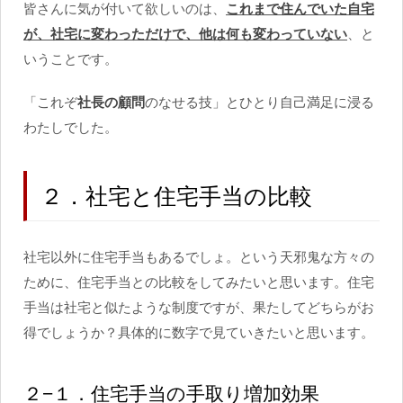
皆さんに気が付いて欲しいのは、
これまで住んでいた自宅
が、社宅に変わっただけで、他は何も変わっていない
、と
いうことです。
「これぞ
社長の顧問
のなせる技」とひとり自己満足に浸る
わたしでした。
２．社宅と住宅手当の比較
社宅以外に住宅手当もあるでしょ。という天邪鬼な方々の
ために、住宅手当との比較をしてみたいと思います。住宅
手当は社宅と似たような制度ですが、果たしてどちらがお
得でしょうか？具体的に数字で見ていきたいと思います。
２−１．住宅手当の手取り増加効果