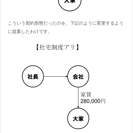
こういう契約形態だったのを、下記のように変更するよう
に提案したわけです。