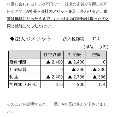
を足し合わせると360万円です。社宅の家賃が年間336万
円なので、
A社長＋会社のメリットを足し合わせると、家
賃は無料になったうえで、おつりを24万円受け取ったのと
同じ状態になった
わけです。
そのことを説明すると、一層、A社長は喜んで下さいまし
た。