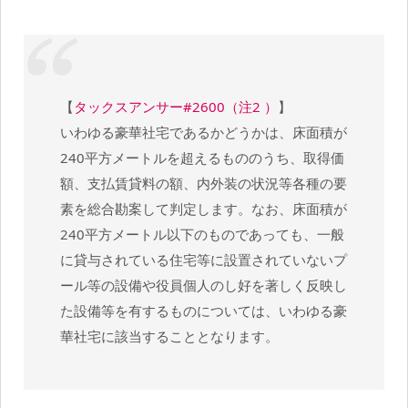
【
タックスアンサー#2600（注2 ）
】
いわゆる豪華社宅であるかどうかは、床面積が
240平方メートルを超えるもののうち、取得価
額、支払賃貸料の額、内外装の状況等各種の要
素を総合勘案して判定します。なお、床面積が
240平方メートル以下のものであっても、一般
に貸与されている住宅等に設置されていないプ
ール等の設備や役員個人のし好を著しく反映し
た設備等を有するものについては、いわゆる豪
華社宅に該当することとなります。