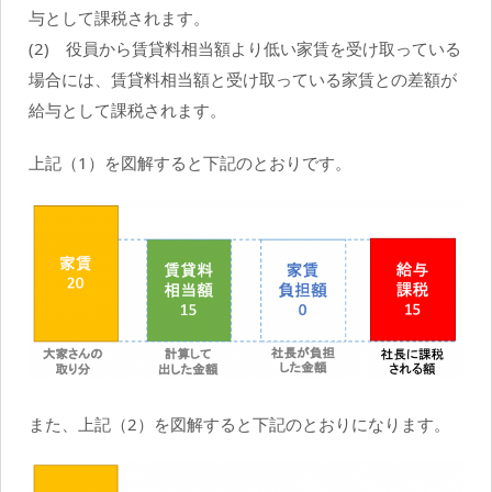
与として課税されます。
(2) 役員から賃貸料相当額より低い家賃を受け取っている
場合には、賃貸料相当額と受け取っている家賃との差額が
給与として課税されます。
上記（1）を図解すると下記のとおりです。
また、上記（2）を図解すると下記のとおりになります。