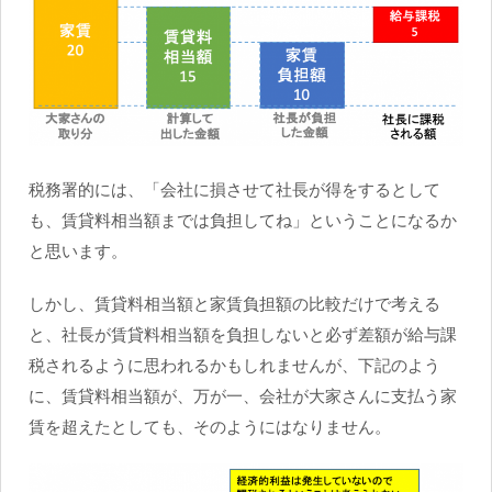
税務署的には、「会社に損させて社長が得をするとして
も、賃貸料相当額までは負担してね」ということになるか
と思います。
しかし、賃貸料相当額と家賃負担額の比較だけで考える
と、社長が賃貸料相当額を負担しないと必ず差額が給与課
税されるように思われるかもしれませんが、下記のよう
に、賃貸料相当額が、万が一、会社が大家さんに支払う家
賃を超えたとしても、そのようにはなりません。