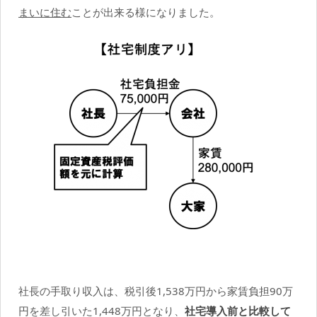
まいに住む
ことが出来る様になりました。
社長の手取り収入は、税引後1,538万円から家賃負担90万
円を差し引いた1,448万円となり、
社宅導入前と比較して