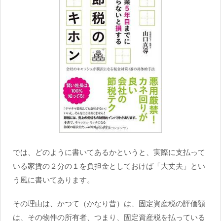
では、どのように書いてあるかというと、実際に支払って
いる家賃の２分の１を負担金としておけば「大丈夫」とい
う風に書いてあります。
その理由は、かつて（かなり昔）は、固定資産税の評価額
は、その物件の所有者、つまり、固定資産税を払っている