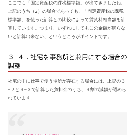
ここでも「固定資産税の課税標準額」が出てきましたね。
上記のうち（2）の場合であっても、「固定資産税の課税
標準額」を使った計算との比較によって賃貸料相当額を計
算しています。つまり、いずれにしてもこの金額が解らな
いと計算出来ない、というところがポイントです。
３−４．社宅を事務所と兼用にする場合の
調整
社宅の中に仕事で使う場所が存在する場合には、上記の３
−２と３−３で計算した負担金のうち、３割の減額が認めら
れています。