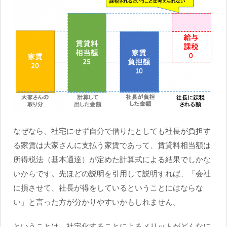
なぜなら、社宅にせず自分で借りたとしても社長が負担す
る家賃は大家さんに支払う家賃であって、賃貸料相当額は
所得税法（基本通達）が定めた計算式による結果でしかな
いからです。先ほどの説明を引用して説明すれば、「会社
に損させて、社長が得をしているということにはならな
い」と言った方が分かりやすいかもしれません。
ということは、社宅化することによるメリットがどんなに