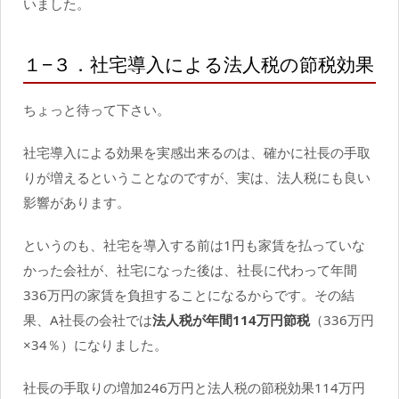
いました。
１−３．社宅導入による法人税の節税効果
ちょっと待って下さい。
社宅導入による効果を実感出来るのは、確かに社長の手取
りが増えるということなのですが、実は、法人税にも良い
影響があります。
というのも、社宅を導入する前は1円も家賃を払っていな
かった会社が、社宅になった後は、社長に代わって年間
336万円の家賃を負担することになるからです。その結
果、A社長の会社では
法人税が年間114万円節税
（336万円
×34％）になりました。
社長の手取りの増加246万円と法人税の節税効果114万円