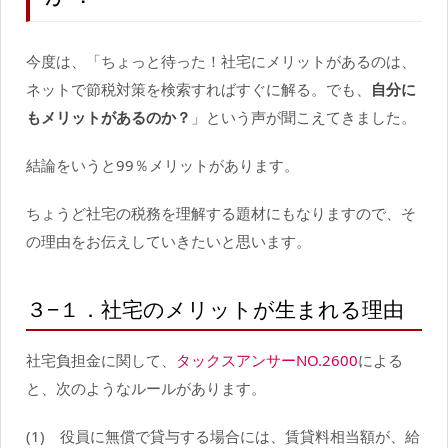
今度は、「ちょっと待った！社宅にメリットがあるのは、
ネットで節税対策を検索すればすぐに解る。でも、
自分に
もメリットがあるのか？
」という声が聞こえてきました。
結論をいうと99％メリットがあります。
ちょうど社宅の税務を理解する題材にもなりますので、そ
の理由をお伝えしていきたいと思います。
３−１．社宅のメリットが生まれる理由
社宅負担金に関して、
タックスアンサーNO.2600
による
と、次のようなルールがあります。
(1) 役員に無償で貸与する場合には、賃貸料相当額が、給