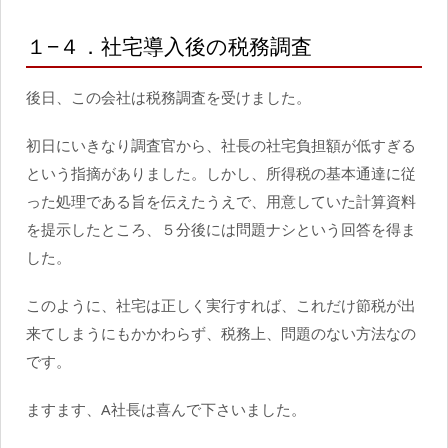
１−４．社宅導入後の税務調査
後日、この会社は税務調査を受けました。
初日にいきなり調査官から、社長の社宅負担額が低すぎる
という指摘がありました。しかし、所得税の基本通達に従
った処理である旨を伝えたうえで、用意していた計算資料
を提示したところ、５分後には問題ナシという回答を得ま
した。
このように、社宅は正しく実行すれば、これだけ節税が出
来てしまうにもかかわらず、税務上、問題のない方法なの
です。
ますます、A社長は喜んで下さいました。