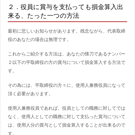
２．役員に賞与を支払っても損金算入出
来る、たった一つの方法
最初に悲しいお知らせがあります。残念ながら、代表取締
役のあなたの場合は無理です。
これからご紹介する方法は、あなたの懐刀であるナンバー
２以下の平取締役の方の賞与について損金算入する方法で
す。
その為には、平取締役の方々に、使用人兼務役員になって
頂く必要があります。
使用人兼務役員であれば、役員としての職務に対してでは
なく、使用人としての職務に対して支払った賞与について
は、使用人分の賞与として損金算入することが出来るので
す。