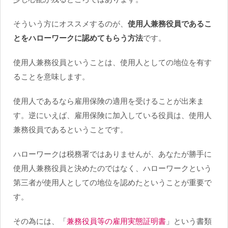
そういう方にオススメするのが、
使用人兼務役員であるこ
とをハローワークに認めてもらう方法
です。
使用人兼務役員ということは、使用人としての地位を有す
ることを意味します。
使用人であるなら雇用保険の適用を受けることが出来ま
す。逆にいえば、雇用保険に加入している役員は、使用人
兼務役員であるということです。
ハローワークは税務署ではありませんが、あなたが勝手に
使用人兼務役員と決めたのではなく、ハローワークという
第三者が使用人としての地位を認めたということが重要で
す。
その為には、「
兼務役員等の雇用実態証明書
」という書類