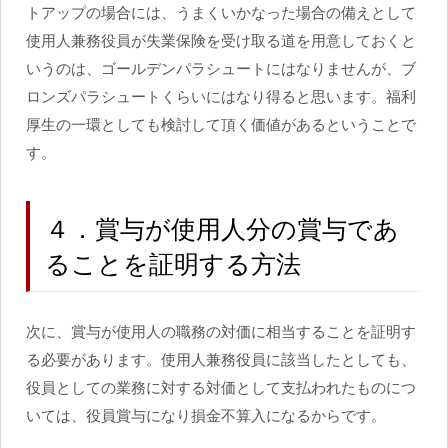
トアップの場合には、うまくいかなった場合の備えとして
使用人兼務役員が失業保険を受け取る道を用意しておくと
いうのは、ゴールデンパラシュートにはなりませんが、ブ
ロンズパラシュートくらいにはなり得ると思います。福利
厚生の一環としても検討して頂く価値があるということで
す。
４．賞与が使用人分の賞与であ
ることを証明する方法
次に、賞与が使用人の職務の対価に相当することを証明す
る必要があります。使用人兼務役員に該当したとしても、
役員としての業務に対する対価として支払われたものにつ
いては、役員賞与になり損金不算入になるからです。