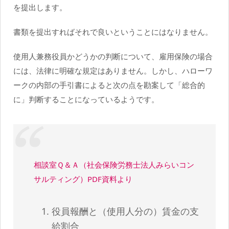
を提出します。
書類を提出すればそれで良いということにはなりません。
使用人兼務役員かどうかの判断について、雇用保険の場合
には、法律に明確な規定はありません。しかし、ハローワ
ークの内部の手引書によると次の点を勘案して「総合的
に」判断することになっているようです。
相談室Ｑ＆Ａ（社会保険労務士法人みらいコン
サルティング）PDF資料より
役員報酬と（使用人分の）賃金の支
給割合