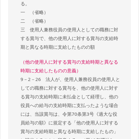
る。
一 （省略）
二 （省略）
三 使用人兼務役員の使用人としての職務に対
する賞与で、他の使用人に対する賞与の支給時
期と異なる時期に支給したものの額
（他の使用人に対する賞与の支給時期と異なる
時期に支給したものの意義）
9－2－26 法人が、使用人兼務役員の使用人と
しての職務に対する賞与を、他の使用人に対す
る賞与の支給時期に未払金として経理し、他の
役員への給与の支給時期に支払ったような場合
には、当該賞与は、令第70条第3号《過大な役
員給与の額》に規定する「他の使用人に対する
賞与の支給時期と異なる時期に支給したもの」