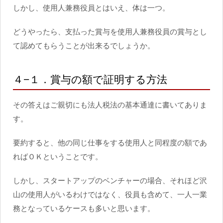
しかし、使用人兼務役員とはいえ、体は一つ。
どうやったら、支払った賞与を使用人兼務役員の賞与とし
て認めてもらうことが出来るでしょうか。
４−１．賞与の額で証明する方法
その答えはご親切にも法人税法の基本通達に書いてありま
す。
要約すると、他の同じ仕事をする使用人と同程度の額であ
ればＯＫということです。
しかし、スタートアップのベンチャーの場合、それほど沢
山の使用人がいるわけではなく、役員も含めて、一人一業
務となっているケースも多いと思います。