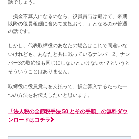
話でしょう。
「損金不算入になるのなら、役員賞与は避けて、来期
以降の役員報酬に含めて支払おう。」となるのが普通
の話です。
しかし、代表取締役のあなたの場合はこれで間違いな
いけれども、あなたと共に戦っているナンバー2、ナン
バー3の取締役も同じにしないといけないか？というと
そういうことはありません。
取締役に役員賞与を支払って、損金算入するたった一
つの方法をお伝えしたいと思います。
「法人税の全節税手法 50 とその手順」の無料ダウ
ンロードはコチラ