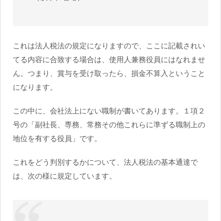
これは法人税法の規定になりますので、ここに記載されい
てる内容に合致する場合は、使用人兼務役員にはなれませ
ん。つまり、賞与を受け取ったら、損金不算入ということ
になります。
この中に、会社法上にない職制が書いてあります。１項２
号の「副社長、専務、常務その他これらに準ずる職制上の
地位を有する役員」です。
これをどう判別するかについて、法人税法の基本通達で
は、次の様に規定しています。