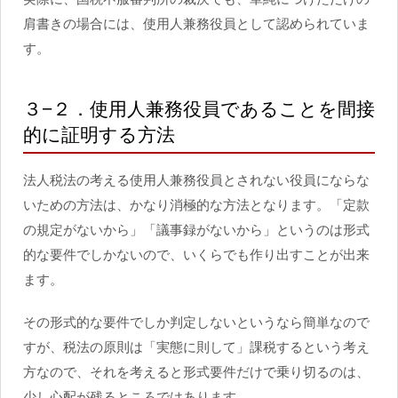
肩書きの場合には、使用人兼務役員として認められていま
す。
３−２．使用人兼務役員であることを間接
的に証明する方法
法人税法の考える使用人兼務役員とされない役員にならな
いための方法は、かなり消極的な方法となります。「定款
の規定がないから」「議事録がないから」というのは形式
的な要件でしかないので、いくらでも作り出すことが出来
ます。
その形式的な要件でしか判定しないというなら簡単なので
すが、税法の原則は「実態に則して」課税するという考え
方なので、それを考えると形式要件だけで乗り切るのは、
少し心配が残るところではあります。