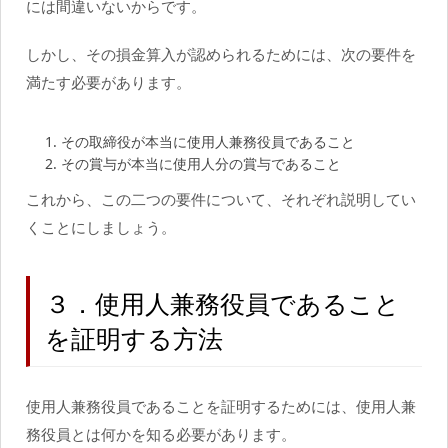
には間違いないからです。
しかし、その損金算入が認められるためには、次の要件を
満たす必要があります。
その取締役が本当に使用人兼務役員であること
その賞与が本当に使用人分の賞与であること
これから、この二つの要件について、それぞれ説明してい
くことにしましょう。
３．使用人兼務役員であること
を証明する方法
使用人兼務役員であることを証明するためには、使用人兼
務役員とは何かを知る必要があります。