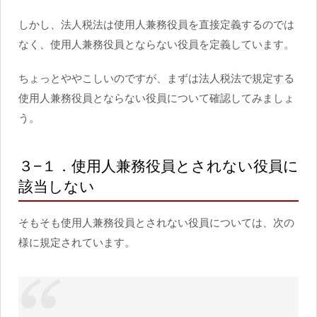
しかし、法人税法は使用人兼務役員を直接定義するのでは
なく、使用人兼務役員とならない役員を定義しています。
ちょっとややこしいのですが、まずは法人税法で規定する
使用人兼務役員とならない役員について確認してみましょ
う。
３−１．使用人兼務役員とされない役員に
該当しない
そもそも使用人兼務役員とされない役員については、次の
様に規定されています。