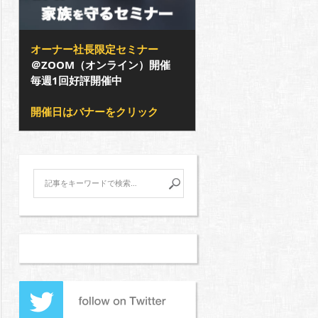
オーナー社長限定セミナー
＠ZOOM（オンライン）開催
毎週1回好評開催中
開催日はバナーをクリック