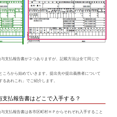
給与支払報告書が２つありますが、記載方法は全て同じで
ところから始めていきます。提出先や提出義務者について
するあれこれ」でご紹介します。
与支払報告書はどこで入手する？
給与支払報告書は各市区町村ＨＰからそれぞれ入手すること