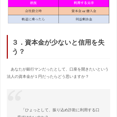
３．資本金が少ないと信用を失
う？
あなたが銀行マンだったとして、口座を開きたいという
法人の資本金が１円だったらどう思いますか？
「ひょっとして、振り込め詐欺に利用する口
座ではないのか？」