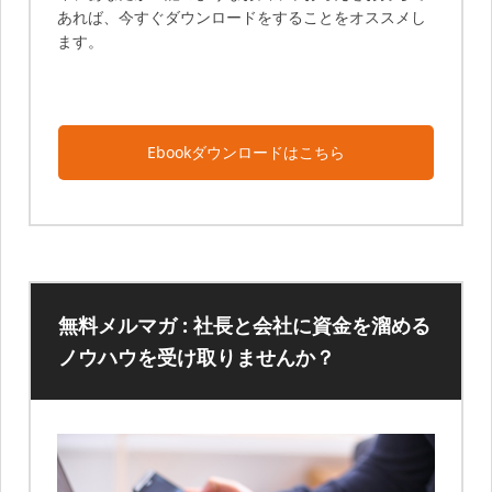
あれば、今すぐダウンロードをすることをオススメし
ます。
Ebookダウンロードはこちら
無料メルマガ : 社長と会社に資金を溜める
ノウハウを受け取りませんか？