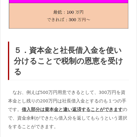
５．資本金と社長借入金を使い
分けることで税制の恩恵を受け
る
なお、例えば500万円用意できるとして、300万円を資
本金とし残りの200万円は社長借入金とするのも１つの手
です。
借入部分は資本金と違い返済することができます
の
で、資金余剰ができたら借入分を返してもらうという選択
をすることができます。