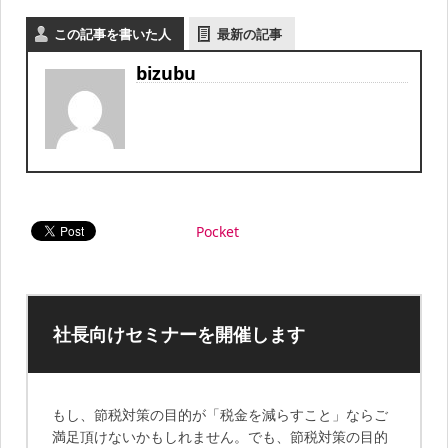
この記事を書いた人
最新の記事
bizubu
Pocket
社長向けセミナーを開催します
もし、節税対策の目的が「税金を減らすこと」ならご
満足頂けないかもしれません。でも、節税対策の目的