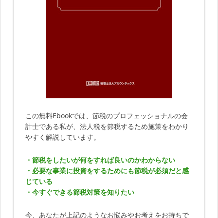
この無料Ebookでは、節税のプロフェッショナルの会
計士である私が、法人税を節税するため施策をわかり
やすく解説しています。
・節税をしたいが何をすれば良いのかわからない
・必要な事業に投資をするためにも節税が必須だと感
じている
・今すぐできる節税対策を知りたい
今、あなたが上記のようなお悩みやお考えをお持ちで