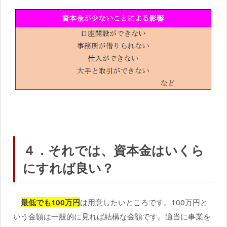
４．それでは、資本金はいくら
にすれば良い？
最低でも100万円
は用意したいところです。100万円と
いう金額は一般的に見れば結構な金額です。適当に事業を