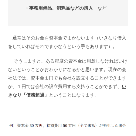
・事務用備品、消耗品などの購入
など
通常はそのお金を資本金でまかないます（いきなり借入
をしていればそれでまかなうという手もあります）。
そうしますと、ある程度の資本金は用意しなければいけ
ないということがおわかりになるかと思います。現在の会
社法では、資本金１円でも会社を設立することができます
が、１円では会社の設立費用すら支払うことができず、
い
きなり「債務超過」
ということになります。