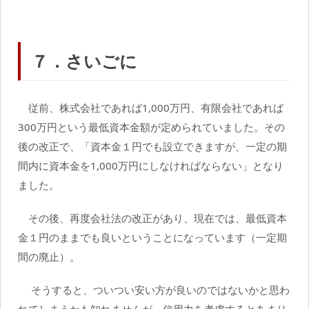
７．さいごに
従前、株式会社であれば1,000万円、有限会社であれば
300万円という最低資本金額が定められていました。その
後の改正で、「資本金１円でも設立できますが、一定の期
間内に資本金を1,000万円にしなければならない」となり
ました。
その後、再度会社法の改正があり、現在では、最低資本
金１円のままでも良いということになっています（一定期
間の廃止）。
そうすると、ついつい安い方が良いのではないかと思わ
れてしまうかも知れませんが、信用力を考慮するとあまり