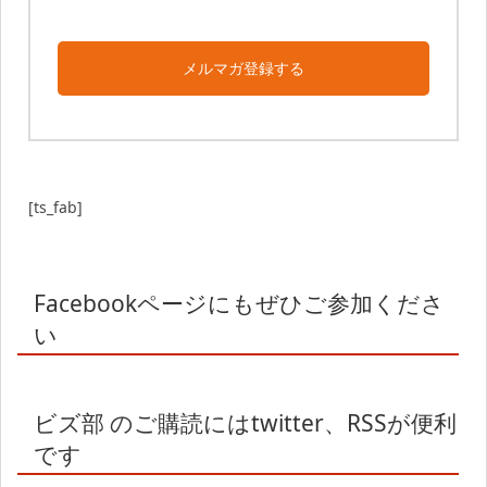
メルマガ登録する
[ts_fab]
Facebookページにもぜひご参加くださ
い
ビズ部 のご購読にはtwitter、RSSが便利
です