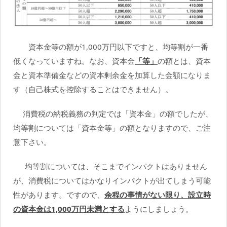
資本金等の額が1,000万円以下ですと、均等割が一番
低くなっていますね。なお、資本金
「等」
の額とは、資本
金と資本準備金などの資本剰余金を加算した金額になりま
す（自己株式を控除することはできません）。
消費税の納税義務の判定では「資本金」の額でしたが、
均等割については「資本金等」の額となりますので、ご注
意下さい。
均等割については、そこまでインパクトはありません
が、消費税についてはかなりインパクトが出てしまう可能
性があります。ですので、
余程の事情がない限り、設立時
の資本金は1,000万円未満とする
ようにしましょう。