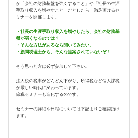
が「会社の財務基盤を強くすること」や「社長の生涯
手取り収入を増やすこと」だとしたら、満足頂けるセ
ミナーを開催します。
・社長の生涯手取り収入を増やしたら、会社の財務基
盤が弱くなるのでは？
・そんな方法があるなら聞いてみたい。
・顧問税理士から、そんな提案されていないぞ！
そう思った方は必ず参加して下さい。
法人税の税率がどんどん下がり、所得税など個人課税
が厳しい時代に変わっています。
節税セミナーも進化するのです。
セミナーの詳細や日程については下記よりご確認頂け
ます。