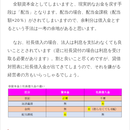
全額資本金としてしまいますと、現実的なお金を戻す手
段は「配当」となります。配当の場合、配当金課税（配当
額×20％）がされてしまいますので、余剰分は借入金とす
るという手法は一考の余地があると思います。
なお、社長借入の場合、法人は利息を支払わなくても良
いこととされています（逆に社長貸付の場合は利息を受け
取る必要があります）。割と良いこと尽くめですが、貸借
対照表に社長借入金が出てきてしまうので、それを嫌がる
経営者の方もいらっしゃるでしょう。