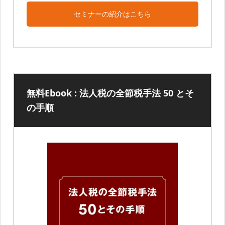
セミナーの紹介はこちら
無料Ebook : 法人税の全節税手法 50 とそ
の手順