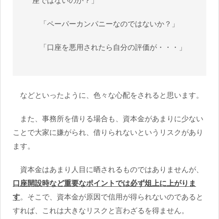
「ペーパーカンパニーなのではないか？」
「口座を悪用されたら自分の評価が・・・」
などといったように、色々な心配をされると思います。
また、事務所を借りる場合も、資本金があまりに少ない
ことで大家に嫌がられ、借りられないというリスクがあり
ます。
資本金はあまり人目に晒されるものではありませんが、
口座開設時など重要なポイントでは必ず俎上に上がりま
す
。そこで、資本金が原因で信用が得られないのであると
すれば、これは大きなリスクと言わざるを得ません。