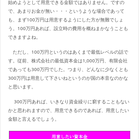
始めようとして用意できる金額ではありません。ですの
で、あまりお金が無い・・・というような場合であって
も、まず100万円は用意するようにした方が無難でしょ
う。100万円あれば、設立時の費用を概ねまかなうことも
できますよね。
ただし、100万円というのはあくまで最低レベルの話で
す。従前、株式会社の最低資本金は1,000万円、有限会社
であっても300万円でした。つまり、どんなに少なくとも
300万円は用意して下さいねというのが国の本音なのかな
と思います。
300万円あれば、いきなり資金繰りに窮することもない
かと思われますので、用意できるのであれば、用意したい
金額と言えるでしょう。