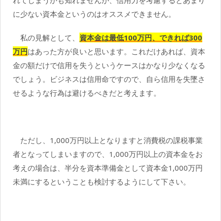
に少ない資本金というのはオススメできません。
私の見解として、
資本金は最低100万円、できれば300
万円
はあった方が良いと思います。これだけあれば、資本
金の額だけで信用を失うというケースはかなり少なくなる
でしょう。ビジネスは信用命ですので、自ら信用を失墜さ
せるような行為は避けるべきだと考えます。
ただし、1,000万円以上となりますと消費税の課税事業
者となってしまいますので、1,000万円以上の資本金をお
考えの場合は、半分を資本準備金として資本金1,000万円
未満にするということも検討するようにして下さい。