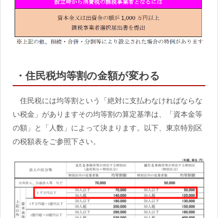
・住民税均等割の金額が変わる
住民税には均等割という「絶対に支払わなければならな
い税金」がありますその均等割の算定基準は、「資本金等
の額」と「人数」によって決まります。以下、東京特別区
の税額表をご参照下さい。