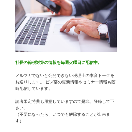
社長の節税対策の情報を毎週火曜日に配信中。
メルマガでないと公開できない税理士の本音トークを
お送りします。 ビズ部の更新情報やセミナー情報も随
時配信しています。
読者限定特典も用意していますので是非、登録して下
さい。
（不要になったら、いつでも解除することが出来ま
す）