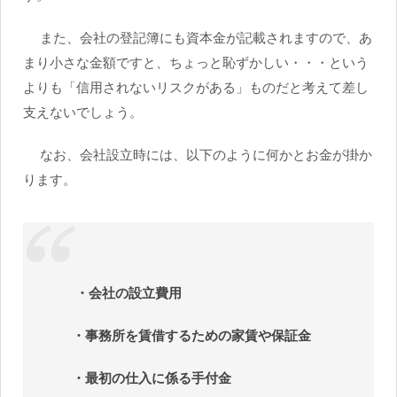
また、会社の登記簿にも資本金が記載されますので、あ
まり小さな金額ですと、ちょっと恥ずかしい・・・という
よりも「信用されないリスクがある」ものだと考えて差し
支えないでしょう。
なお、会社設立時には、以下のように何かとお金が掛か
ります。
・会社の設立費用
・事務所を賃借するための家賃や保証金
・最初の仕入に係る手付金