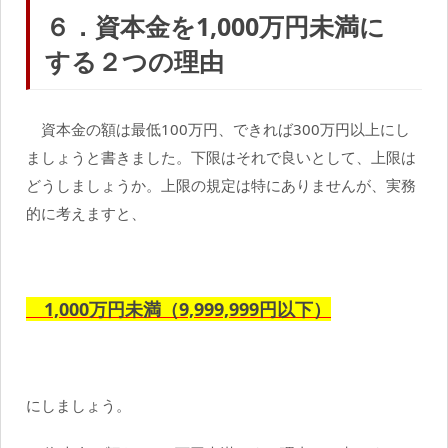
６．資本金を
1,000
万円未満に
する２つの理由
資本金の額は最低100万円、できれば300万円以上にし
ましょうと書きました。下限はそれで良いとして、上限は
どうしましょうか。上限の規定は特にありませんが、実務
的に考えますと、
1,000万円未満（9,999,999円以下）
にしましょう。