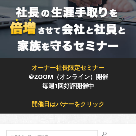
オーナー社長限定セミナー
＠ZOOM（オンライン）開催
毎週1回好評開催中
開催日はバナーをクリック