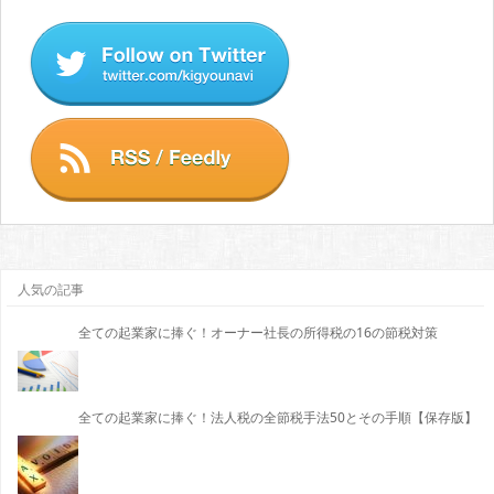
人気の記事
全ての起業家に捧ぐ！オーナー社長の所得税の16の節税対策
全ての起業家に捧ぐ！法人税の全節税手法50とその手順【保存版】