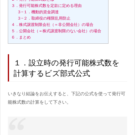
３．発行可能株式数を定款に定める理由
３−１．機動的資金調達
３−２．取締役の権限乱用防止
４．株式譲渡制限会社（＝非公開会社）の場合
５．公開会社（＝株式譲渡制限のない会社）の場合
６．まとめ
１．設立時の発行可能株式数を
計算するビズ部式公式
いきなり結論をお伝えすると、下記の公式を使って発行可
能株式数の計算をして下さい。