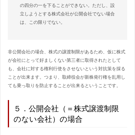
の四分の一を下ることができない。ただし、設
立しようとする株式会社が公開会社でない場合
は、この限りでない。
非公開会社の場合、株式の譲渡制限があるため、仮に株式
が会社にとって好ましくない第三者に取得されたとして
も、会社に対する権利行使をさせないという対抗策を採る
ことが出来ます。つまり、取締役会が新株発行権を乱用し
ても乗っ取りを防止することが出来るということです。
５．公開会社（＝株式譲渡制限
のない会社）の場合