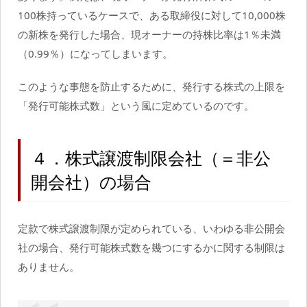
100株持っているケースで、ある取締役に対して10,000株
の新株を発行した場合、現オーナーの持株比率は1％未満
（0.99％）になってしまいます。
このような事態を防止するために、発行する株式の上限を
「発行可能株式数」という風に定めているのです。
４．株式譲渡制限会社（＝非公
開会社）の場合
定款で株式譲渡制限が定められている、いわゆる非公開会
社の場合、発行可能株式数を幾つにするかに関する制限は
ありません。