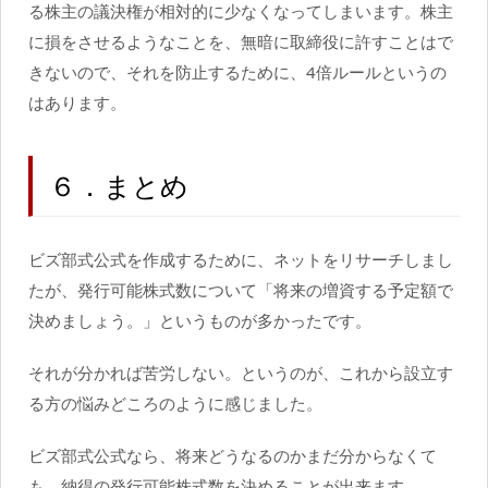
る株主の議決権が相対的に少なくなってしまいます。株主
に損をさせるようなことを、無暗に取締役に許すことはで
きないので、それを防止するために、4倍ルールというの
はあります。
６．まとめ
ビズ部式公式を作成するために、ネットをリサーチしまし
たが、発行可能株式数について「将来の増資する予定額で
決めましょう。」というものが多かったです。
それが分かれば苦労しない。というのが、これから設立す
る方の悩みどころのように感じました。
ビズ部式公式なら、将来どうなるのかまだ分からなくて
も、納得の発行可能株式数を決めることが出来ます。