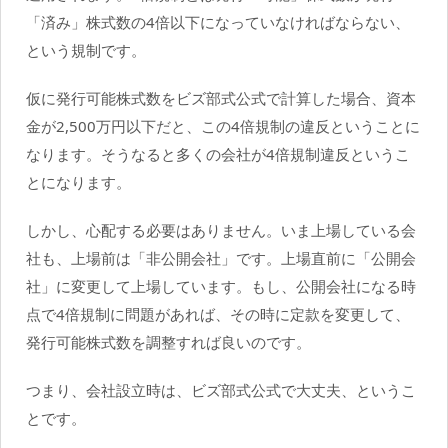
「済み」株式数の4倍以下になっていなければならない、
という規制です。
仮に発行可能株式数をビズ部式公式で計算した場合、資本
金が2,500万円以下だと、この4倍規制の違反ということに
なります。そうなると多くの会社が4倍規制違反というこ
とになります。
しかし、心配する必要はありません。いま上場している会
社も、上場前は「非公開会社」です。上場直前に「公開会
社」に変更して上場しています。もし、公開会社になる時
点で4倍規制に問題があれば、その時に定款を変更して、
発行可能株式数を調整すれば良いのです。
つまり、会社設立時は、ビズ部式公式で大丈夫、というこ
とです。