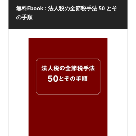
無料Ebook : 法人税の全節税手法 50 とそ
の手順