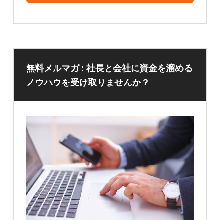
無料メルマガ : 社長と会社に資金を溜める
ノウハウを受け取りませんか？