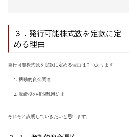
３．発行可能株式数を定款に定
める理由
発行可能株式数を定款に定める理由は２つあります。
機動的資金調達
取締役の権限乱用防止
それぞれ説明していきたいと思います。