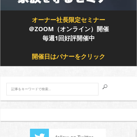
オーナー社長限定セミナー
＠ZOOM（オンライン）開催
毎週1回好評開催中
開催日はバナーをクリック