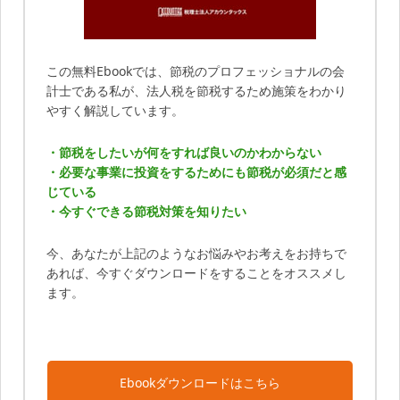
この無料Ebookでは、節税のプロフェッショナルの会
計士である私が、法人税を節税するため施策をわかり
やすく解説しています。
・節税をしたいが何をすれば良いのかわからない
・必要な事業に投資をするためにも節税が必須だと感
じている
・今すぐできる節税対策を知りたい
今、あなたが上記のようなお悩みやお考えをお持ちで
あれば、今すぐダウンロードをすることをオススメし
ます。
Ebookダウンロードはこちら