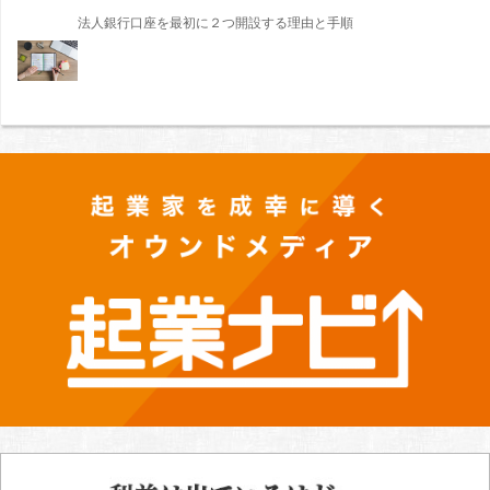
法人銀行口座を最初に２つ開設する理由と手順