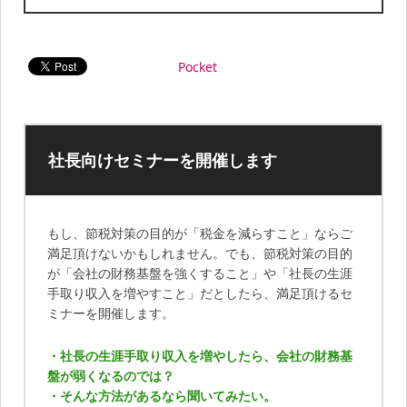
Pocket
社長向けセミナーを開催します
もし、節税対策の目的が「税金を減らすこと」ならご
満足頂けないかもしれません。でも、節税対策の目的
が「会社の財務基盤を強くすること」や「社長の生涯
手取り収入を増やすこと」だとしたら、満足頂けるセ
ミナーを開催します。
・社長の生涯手取り収入を増やしたら、会社の財務基
盤が弱くなるのでは？
・そんな方法があるなら聞いてみたい。