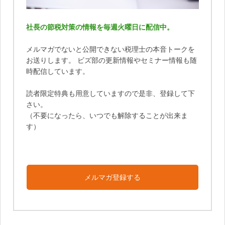
社長の節税対策の情報を毎週火曜日に配信中。
メルマガでないと公開できない税理士の本音トークを
お送りします。 ビズ部の更新情報やセミナー情報も随
時配信しています。
読者限定特典も用意していますので是非、登録して下
さい。
（不要になったら、いつでも解除することが出来ま
す）
メルマガ登録する