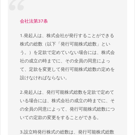
会社法第37条
1.発起人は、株式会社が発行することができる
株式の総数（以下「発行可能株式総数」とい
う。）を定款で定めていない場合には、株式会
社の成立の時までに、その全員の同意によっ
て、定款を変更して発行可能株式総数の定めを
設けなければならない。
2.発起人は、発行可能株式総数を定款で定めて
いる場合には、株式会社の成立の時までに、そ
の全員の同意によって、発行可能株式総数につ
いての定款の変更をすることができる。
3.設立時発行株式の総数は、発行可能株式総数