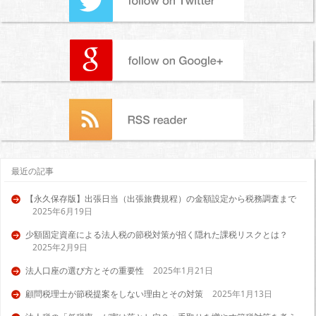
最近の記事
【永久保存版】出張日当（出張旅費規程）の金額設定から税務調査まで
2025年6月19日
少額固定資産による法人税の節税対策が招く隠れた課税リスクとは？
2025年2月9日
法人口座の選び方とその重要性
2025年1月21日
顧問税理士が節税提案をしない理由とその対策
2025年1月13日