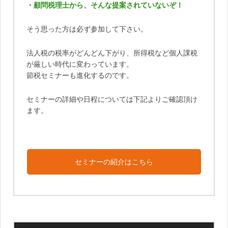
・顧問税理士から、そんな提案されていないぞ！
そう思った方は必ず参加して下さい。
法人税の税率がどんどん下がり、所得税など個人課税
が厳しい時代に変わっています。
節税セミナーも進化するのです。
セミナーの詳細や日程については下記よりご確認頂け
ます。
セミナーの紹介はこちら