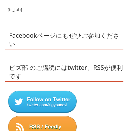
[ts_fab]
Facebookページにもぜひご参加くださ
い
ビズ部 のご購読にはtwitter、RSSが便利
です