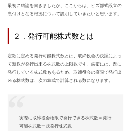
最初に結論を書きましたが、ここからは、ビズ部式設立の
裏付けとなる根拠について説明していきたいと思います。
２．発行可能株式数とは
定款に定める発行可能株式数とは、取締役会の決議によっ
て新株が発行出来る株式数の上限数です。厳密には、既に
発行している株式数もあるため、取締役会の権限で発行出
来る株式数は、次の算式で計算される数になります。
実際に取締役会権限で発行できる株式数＝発行
可能株式数ー既発行株式数