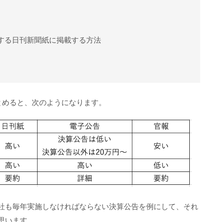
する日刊新聞紙に掲載する方法
とめると、次のようになります。
社も毎年実施しなければならない決算公告を例にして、それ
思います。