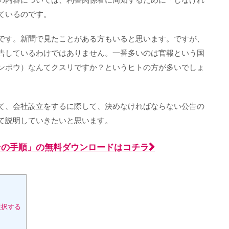
ているのです。
です。新聞で見たことがある方もいると思います。ですが、
告しているわけではありません。一番多いのは官報という国
ンポウ）なんてクスリですか？というヒトの方が多いでしょ
て、会社設立をするに際して、決めなければならない公告の
て説明していきたいと思います。
とその手順」の無料ダウンロードはコチラ
選択する