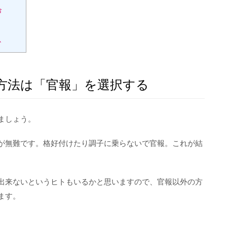
合
か
方法は「官報」を選択する
ましょう。
が無難です。格好付けたり調子に乗らないで官報。これが結
出来ないというヒトもいるかと思いますので、官報以外の方
ます。