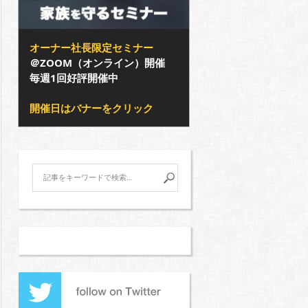
オーナー社長限定セミナー
＠ZOOM（オンライン）開催
毎週1回好評開催中
開催日はバナーをクリック