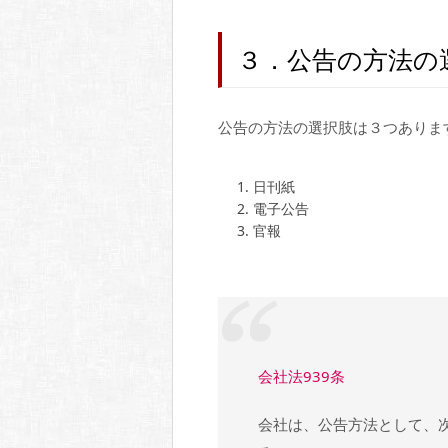
３．公告の方法の
公告の方法の選択肢は３つありま
日刊紙
電子公告
官報
会社法939条
会社は、公告方法として、